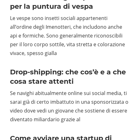
per la puntura di vespa
Le vespe sono insetti sociali appartenenti
all’ordine degli Imenotteri, che includono anche
api e formiche. Sono generalmente riconoscibili
per il loro corpo sottile, vita stretta e colorazione
vivace, spesso gialla
Drop-shipping: che cos’è e a che
cosa stare attenti
Se navighi abitualmente online sui social media, ti
sarai già di certo imbattuto in una sponsorizzata o
video dove vedi un giovane che sostiene di essere
diventato miliardario grazie al
Come avviare una startup di