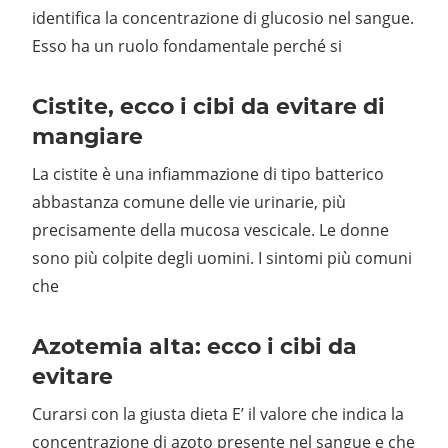
identifica la concentrazione di glucosio nel sangue.
Esso ha un ruolo fondamentale perché si
Cistite, ecco i cibi da evitare di
mangiare
La cistite è una infiammazione di tipo batterico
abbastanza comune delle vie urinarie, più
precisamente della mucosa vescicale. Le donne
sono più colpite degli uomini. I sintomi più comuni
che
Azotemia alta: ecco i cibi da
evitare
Curarsi con la giusta dieta E’ il valore che indica la
concentrazione di azoto presente nel sangue e che