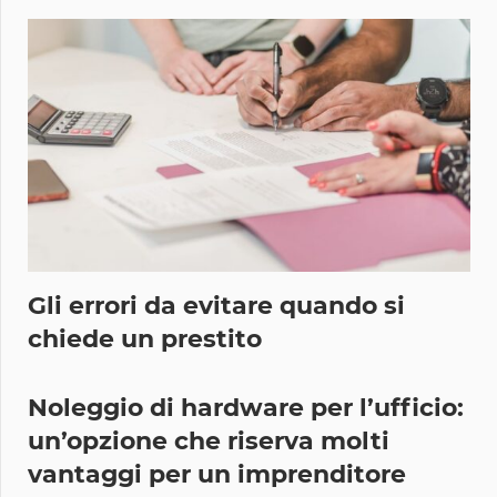
Gli errori da evitare quando si
chiede un prestito
Noleggio di hardware per l’ufficio:
un’opzione che riserva molti
vantaggi per un imprenditore