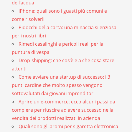
dell’acqua
iPhone: quali sono i guasti più comuni e
come risolverli
Pidocchi della carta: una minaccia silenziosa
per i nostri libri
Rimedi casalinghi e pericoli reali per la
puntura di vespa
Drop-shipping: che cos’è e a che cosa stare
attenti
Come avviare una startup di successo: i 3
punti cardine che molto spesso vengono
sottovalutati dai giovani imprenditori
Aprire un e-commerce: ecco alcuni passi da
compiere per riuscire ad avere successo nella
vendita dei prodotti realizzati in azienda
Quali sono gli aromi per sigaretta elettronica