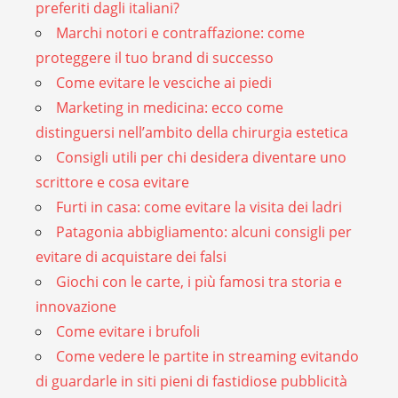
preferiti dagli italiani?
Marchi notori e contraffazione: come
proteggere il tuo brand di successo
Come evitare le vesciche ai piedi
Marketing in medicina: ecco come
distinguersi nell’ambito della chirurgia estetica
Consigli utili per chi desidera diventare uno
scrittore e cosa evitare
Furti in casa: come evitare la visita dei ladri
Patagonia abbigliamento: alcuni consigli per
evitare di acquistare dei falsi
Giochi con le carte, i più famosi tra storia e
innovazione
Come evitare i brufoli
Come vedere le partite in streaming evitando
di guardarle in siti pieni di fastidiose pubblicità