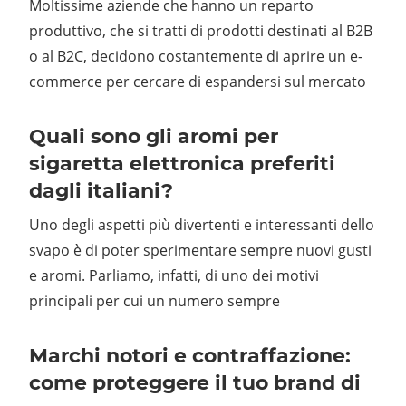
Moltissime aziende che hanno un reparto
produttivo, che si tratti di prodotti destinati al B2B
o al B2C, decidono costantemente di aprire un e-
commerce per cercare di espandersi sul mercato
Quali sono gli aromi per
sigaretta elettronica preferiti
dagli italiani?
Uno degli aspetti più divertenti e interessanti dello
svapo è di poter sperimentare sempre nuovi gusti
e aromi. Parliamo, infatti, di uno dei motivi
principali per cui un numero sempre
Marchi notori e contraffazione:
come proteggere il tuo brand di