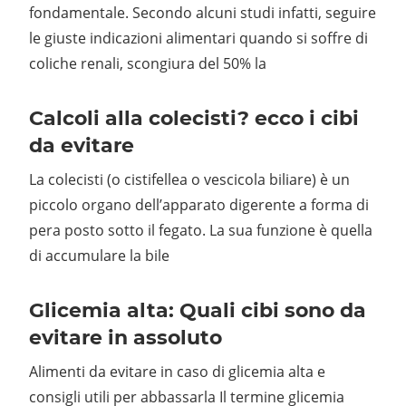
fondamentale. Secondo alcuni studi infatti, seguire
le giuste indicazioni alimentari quando si soffre di
coliche renali, scongiura del 50% la
Calcoli alla colecisti? ecco i cibi
da evitare
La colecisti (o cistifellea o vescicola biliare) è un
piccolo organo dell’apparato digerente a forma di
pera posto sotto il fegato. La sua funzione è quella
di accumulare la bile
Glicemia alta: Quali cibi sono da
evitare in assoluto
Alimenti da evitare in caso di glicemia alta e
consigli utili per abbassarla Il termine glicemia