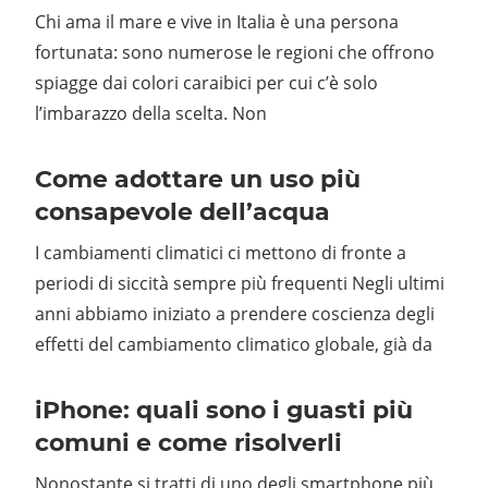
Chi ama il mare e vive in Italia è una persona
fortunata: sono numerose le regioni che offrono
spiagge dai colori caraibici per cui c’è solo
l’imbarazzo della scelta. Non
Come adottare un uso più
consapevole dell’acqua
I cambiamenti climatici ci mettono di fronte a
periodi di siccità sempre più frequenti Negli ultimi
anni abbiamo iniziato a prendere coscienza degli
effetti del cambiamento climatico globale, già da
iPhone: quali sono i guasti più
comuni e come risolverli
Nonostante si tratti di uno degli smartphone più