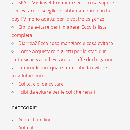
SKY o Mediaset Premium? ecco cosa sapere
per evitare di scegliere l’abbonamento con la
pay TV meno adatta per le vostre esigenze
Cibi da evitare per il diabete: Ecco la lista
completa
Diarrea? Ecco cosa mangiare e cosa evitare
Come acquistare biglietti per lo stadio in
tutta sicurezza ed evitare le truffe dei bagarini
Ipotiroidismo: quali sono i cibi da evitare
assolutamente
Colite, cibi da evitare
I cibi da evitare per le coliche renali
CATEGORIE
Acquisti on line
Animali