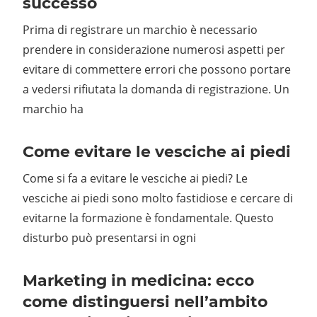
successo
Prima di registrare un marchio è necessario
prendere in considerazione numerosi aspetti per
evitare di commettere errori che possono portare
a vedersi rifiutata la domanda di registrazione. Un
marchio ha
Come evitare le vesciche ai piedi
Come si fa a evitare le vesciche ai piedi? Le
vesciche ai piedi sono molto fastidiose e cercare di
evitarne la formazione è fondamentale. Questo
disturbo può presentarsi in ogni
Marketing in medicina: ecco
come distinguersi nell’ambito