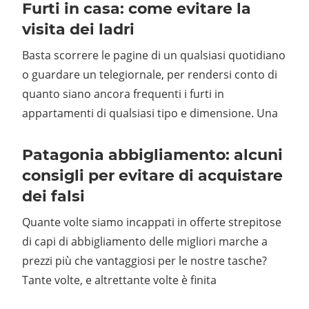
Furti in casa: come evitare la
visita dei ladri
Basta scorrere le pagine di un qualsiasi quotidiano
o guardare un telegiornale, per rendersi conto di
quanto siano ancora frequenti i furti in
appartamenti di qualsiasi tipo e dimensione. Una
Patagonia abbigliamento: alcuni
consigli per evitare di acquistare
dei falsi
Quante volte siamo incappati in offerte strepitose
di capi di abbigliamento delle migliori marche a
prezzi più che vantaggiosi per le nostre tasche?
Tante volte, e altrettante volte è finita