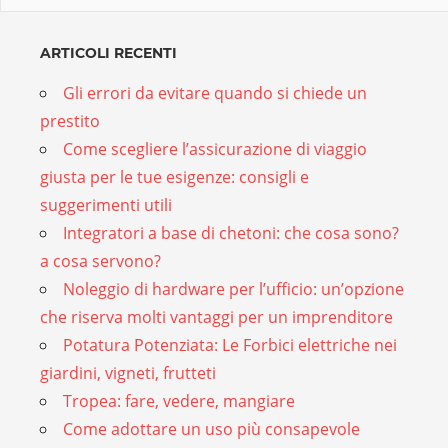
ARTICOLI RECENTI
Gli errori da evitare quando si chiede un
prestito
Come scegliere l’assicurazione di viaggio
giusta per le tue esigenze: consigli e
suggerimenti utili
Integratori a base di chetoni: che cosa sono?
a cosa servono?
Noleggio di hardware per l’ufficio: un’opzione
che riserva molti vantaggi per un imprenditore
Potatura Potenziata: Le Forbici elettriche nei
giardini, vigneti, frutteti
Tropea: fare, vedere, mangiare
Come adottare un uso più consapevole