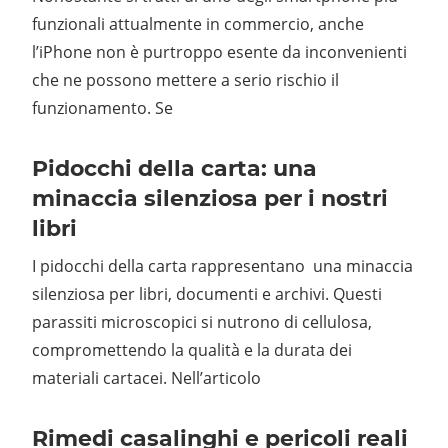
funzionali attualmente in commercio, anche
l’iPhone non è purtroppo esente da inconvenienti
che ne possono mettere a serio rischio il
funzionamento. Se
Pidocchi della carta: una
minaccia silenziosa per i nostri
libri
I pidocchi della carta rappresentano una minaccia
silenziosa per libri, documenti e archivi. Questi
parassiti microscopici si nutrono di cellulosa,
compromettendo la qualità e la durata dei
materiali cartacei. Nell’articolo
Rimedi casalinghi e pericoli reali