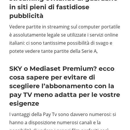
in siti pieni di fastidiose
pubblicità
Vedere partite in streaming sul computer portatile
è assolutamente legale se utilizzate i servizi online
italiani: ci sono tantissime possibilità di svago e
potete vedere tante partite della Serie A,
SKY o Mediaset Premium? ecco
cosa sapere per evitare di
scegliere l’abbonamento con la
pay TV meno adatta per le vostre
esigenze
I vantaggi della Pay Tv sono davvero numerosi: si
hanno a disposizione numerosi canali e la