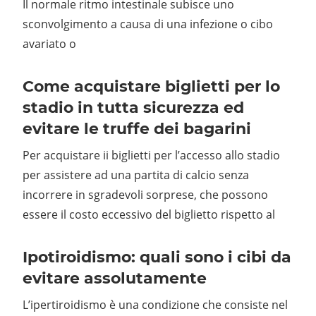
Il normale ritmo intestinale subisce uno
sconvolgimento a causa di una infezione o cibo
avariato o
Come acquistare biglietti per lo
stadio in tutta sicurezza ed
evitare le truffe dei bagarini
Per acquistare ii biglietti per l’accesso allo stadio
per assistere ad una partita di calcio senza
incorrere in sgradevoli sorprese, che possono
essere il costo eccessivo del biglietto rispetto al
Ipotiroidismo: quali sono i cibi da
evitare assolutamente
L’ipertiroidismo è una condizione che consiste nel