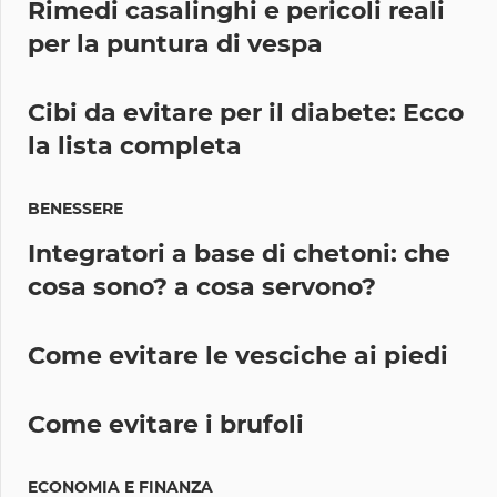
Rimedi casalinghi e pericoli reali
per la puntura di vespa
Cibi da evitare per il diabete: Ecco
la lista completa
BENESSERE
Integratori a base di chetoni: che
cosa sono? a cosa servono?
Come evitare le vesciche ai piedi
Come evitare i brufoli
ECONOMIA E FINANZA