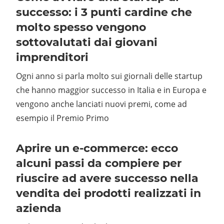
successo: i 3 punti cardine che
molto spesso vengono
sottovalutati dai giovani
imprenditori
Ogni anno si parla molto sui giornali delle startup
che hanno maggior successo in Italia e in Europa e
vengono anche lanciati nuovi premi, come ad
esempio il Premio Primo
Aprire un e-commerce: ecco
alcuni passi da compiere per
riuscire ad avere successo nella
vendita dei prodotti realizzati in
azienda