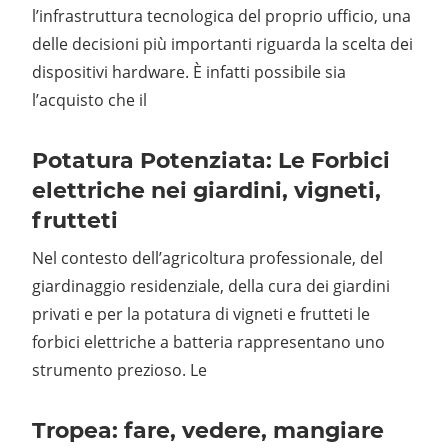
l’infrastruttura tecnologica del proprio ufficio, una
delle decisioni più importanti riguarda la scelta dei
dispositivi hardware. È infatti possibile sia
l’acquisto che il
Potatura Potenziata: Le Forbici
elettriche nei giardini, vigneti,
frutteti
Nel contesto dell’agricoltura professionale, del
giardinaggio residenziale, della cura dei giardini
privati e per la potatura di vigneti e frutteti le
forbici elettriche a batteria rappresentano uno
strumento prezioso. Le
Tropea: fare, vedere, mangiare