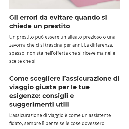
Gli errori da evitare quando si
chiede un prestito
Un prestito può essere un alleato prezioso o una
zavorra che ci si trascina per anni. La differenza,
spesso, non sta nell’offerta che si riceve ma nelle
scelte che si
Come scegliere l’assicurazione di
viaggio giusta per le tue
esigenze: consigli e
suggerimenti utili
L’assicurazione di viaggio è come un assistente
fidato, sempre lì per te se le cose dovessero