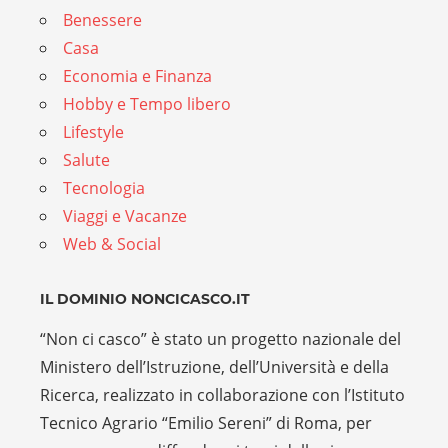
Benessere
Casa
Economia e Finanza
Hobby e Tempo libero
Lifestyle
Salute
Tecnologia
Viaggi e Vacanze
Web & Social
IL DOMINIO NONCICASCO.IT
“Non ci casco” è stato un progetto nazionale del
Ministero dell’Istruzione, dell’Università e della
Ricerca, realizzato in collaborazione con l’Istituto
Tecnico Agrario “Emilio Sereni” di Roma, per