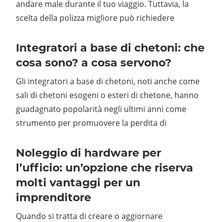
andare male durante il tuo viaggio. Tuttavia, la
scelta della polizza migliore può richiedere
Integratori a base di chetoni: che
cosa sono? a cosa servono?
Gli integratori a base di chetoni, noti anche come
sali di chetoni esogeni o esteri di chetone, hanno
guadagnato popolarità negli ultimi anni come
strumento per promuovere la perdita di
Noleggio di hardware per
l’ufficio: un’opzione che riserva
molti vantaggi per un
imprenditore
Quando si tratta di creare o aggiornare