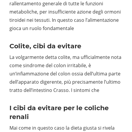
rallentamento generale di tutte le funzioni
metaboliche, per insufficiente azione degli ormoni
tiroidei nei tessuti. In questo caso l’alimentazione
gioca un ruolo fondamentale
Colite, cibi da evitare
La volgarmente detta colite, ma ufficialmente nota
come sindrome del colon irritabile, è
un’infiammazione del colon ossia dell’ultima parte
dell’apparato digerente, più precisamente l’ultimo
tratto dell’intestino Crasso. I sintomi che
I cibi da evitare per le coliche
renali
Mai come in questo caso la dieta giusta si rivela