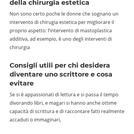
della chirurgia estetica
Non sono certo poche le donne che sognano un
intervento di chirugia estetica per migliorare il
proprio aspetto: l’intervento di mastoplastica
additiva, ad esempio, è uno degli interventi di
chirurgia
Consigli utili per chi desidera
diventare uno scrittore e cosa
evitare
Se si è appassionati di lettura e si passa il tempo
divorando libri, e magari si hanno anche ottime
capacità di scrittura e di raccontare fatti realmente
accaduti o immaginari,