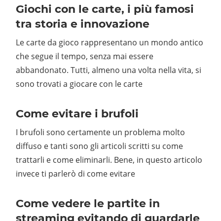
Giochi con le carte, i più famosi
tra storia e innovazione
Le carte da gioco rappresentano un mondo antico
che segue il tempo, senza mai essere
abbandonato. Tutti, almeno una volta nella vita, si
sono trovati a giocare con le carte
Come evitare i brufoli
I brufoli sono certamente un problema molto
diffuso e tanti sono gli articoli scritti su come
trattarli e come eliminarli. Bene, in questo articolo
invece ti parlerò di come evitare
Come vedere le partite in
streaming evitando di guardarle