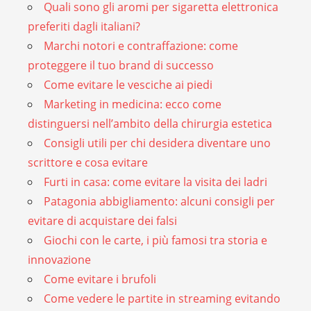
Quali sono gli aromi per sigaretta elettronica
preferiti dagli italiani?
Marchi notori e contraffazione: come
proteggere il tuo brand di successo
Come evitare le vesciche ai piedi
Marketing in medicina: ecco come
distinguersi nell’ambito della chirurgia estetica
Consigli utili per chi desidera diventare uno
scrittore e cosa evitare
Furti in casa: come evitare la visita dei ladri
Patagonia abbigliamento: alcuni consigli per
evitare di acquistare dei falsi
Giochi con le carte, i più famosi tra storia e
innovazione
Come evitare i brufoli
Come vedere le partite in streaming evitando