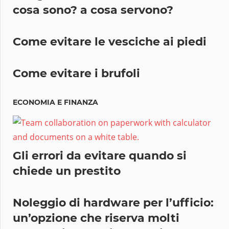
cosa sono? a cosa servono?
Come evitare le vesciche ai piedi
Come evitare i brufoli
ECONOMIA E FINANZA
Gli errori da evitare quando si
chiede un prestito
Noleggio di hardware per l’ufficio:
un’opzione che riserva molti