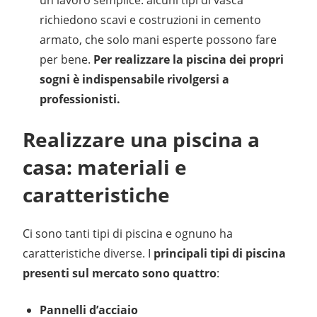
richiedono scavi e costruzioni in cemento
armato, che solo mani esperte possono fare
per bene.
Per realizzare la piscina dei propri
sogni è indispensabile rivolgersi a
professionisti.
Realizzare una piscina a
casa: materiali e
caratteristiche
Ci sono tanti tipi di piscina e ognuno ha
caratteristiche diverse. I
principali tipi di piscina
presenti sul mercato sono quattro
:
Pannelli d’acciaio