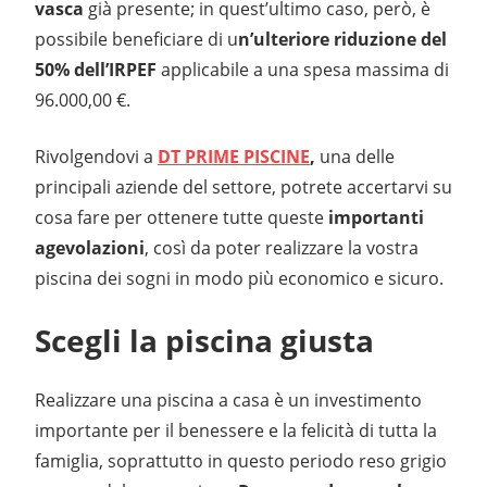
vasca
già presente; in quest’ultimo caso, però, è
possibile beneficiare di u
n’ulteriore riduzione del
50% dell’IRPEF
applicabile a una spesa massima di
96.000,00 €.
Rivolgendovi a
DT PRIME PISCINE
,
una delle
principali aziende del settore, potrete accertarvi su
cosa fare per ottenere tutte queste
importanti
agevolazioni
, così da poter realizzare la vostra
piscina dei sogni in modo più economico e sicuro.
Scegli la piscina giusta
Realizzare una piscina a casa è un investimento
importante per il benessere e la felicità di tutta la
famiglia, soprattutto in questo periodo reso grigio