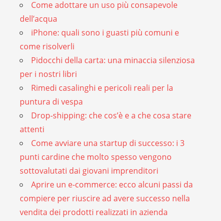
Come adottare un uso più consapevole
dell’acqua
iPhone: quali sono i guasti più comuni e
come risolverli
Pidocchi della carta: una minaccia silenziosa
per i nostri libri
Rimedi casalinghi e pericoli reali per la
puntura di vespa
Drop-shipping: che cos’è e a che cosa stare
attenti
Come avviare una startup di successo: i 3
punti cardine che molto spesso vengono
sottovalutati dai giovani imprenditori
Aprire un e-commerce: ecco alcuni passi da
compiere per riuscire ad avere successo nella
vendita dei prodotti realizzati in azienda