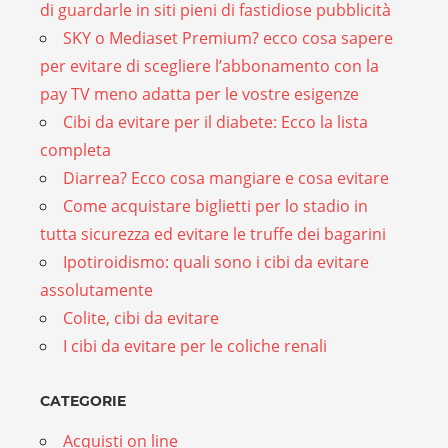
di guardarle in siti pieni di fastidiose pubblicità
SKY o Mediaset Premium? ecco cosa sapere
per evitare di scegliere l’abbonamento con la
pay TV meno adatta per le vostre esigenze
Cibi da evitare per il diabete: Ecco la lista
completa
Diarrea? Ecco cosa mangiare e cosa evitare
Come acquistare biglietti per lo stadio in
tutta sicurezza ed evitare le truffe dei bagarini
Ipotiroidismo: quali sono i cibi da evitare
assolutamente
Colite, cibi da evitare
I cibi da evitare per le coliche renali
CATEGORIE
Acquisti on line