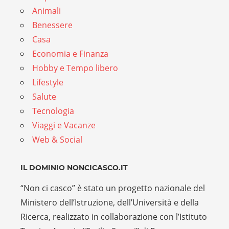
Animali
Benessere
Casa
Economia e Finanza
Hobby e Tempo libero
Lifestyle
Salute
Tecnologia
Viaggi e Vacanze
Web & Social
IL DOMINIO NONCICASCO.IT
“Non ci casco” è stato un progetto nazionale del
Ministero dell’Istruzione, dell’Università e della
Ricerca, realizzato in collaborazione con l’Istituto