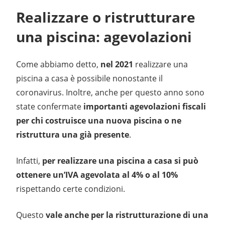
Realizzare o ristrutturare
una piscina: agevolazioni
Come abbiamo detto,
nel 2021
realizzare una
piscina a casa è possibile nonostante il
coronavirus. Inoltre, anche per questo anno sono
state confermate
importanti agevolazioni fiscali
per chi costruisce una nuova piscina o ne
ristruttura una già presente
.
Infatti,
per realizzare una piscina a casa si può
ottenere un’IVA agevolata al 4% o al 10%
rispettando certe condizioni.
Questo
vale anche per la ristrutturazione di una