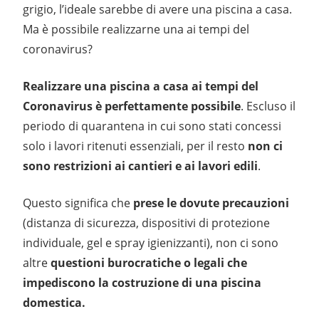
grigio, l’ideale sarebbe di avere una piscina a casa.
Ma è possibile realizzarne una ai tempi del
coronavirus?
Realizzare una piscina a casa ai tempi del
Coronavirus è perfettamente possibile
. Escluso il
periodo di quarantena in cui sono stati concessi
solo i lavori ritenuti essenziali, per il resto
non ci
sono restrizioni ai cantieri e ai lavori edili
.
Questo significa che
prese le dovute precauzioni
(distanza di sicurezza, dispositivi di protezione
individuale, gel e spray igienizzanti), non ci sono
altre
questioni burocratiche o legali che
impediscono la costruzione di una piscina
domestica.