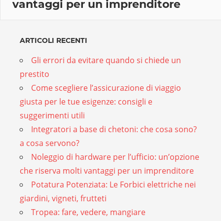
vantaggi per un imprenditore
ARTICOLI RECENTI
Gli errori da evitare quando si chiede un
prestito
Come scegliere l’assicurazione di viaggio
giusta per le tue esigenze: consigli e
suggerimenti utili
Integratori a base di chetoni: che cosa sono?
a cosa servono?
Noleggio di hardware per l’ufficio: un’opzione
che riserva molti vantaggi per un imprenditore
Potatura Potenziata: Le Forbici elettriche nei
giardini, vigneti, frutteti
Tropea: fare, vedere, mangiare