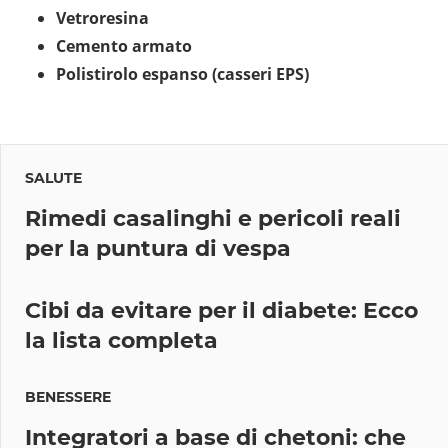
Vetroresina
Cemento armato
Polistirolo espanso (casseri EPS)
SALUTE
Rimedi casalinghi e pericoli reali
per la puntura di vespa
Cibi da evitare per il diabete: Ecco
la lista completa
BENESSERE
Integratori a base di chetoni: che