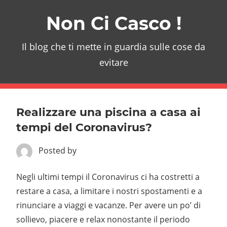
Skip
Non Ci Casco !
to
content
Il blog che ti mette in guardia sulle cose da
evitare
Realizzare una piscina a casa ai
tempi del Coronavirus?
Posted by
Negli ultimi tempi il Coronavirus ci ha costretti a
restare a casa, a limitare i nostri spostamenti e a
rinunciare a viaggi e vacanze. Per avere un po’ di
sollievo, piacere e relax nonostante il periodo