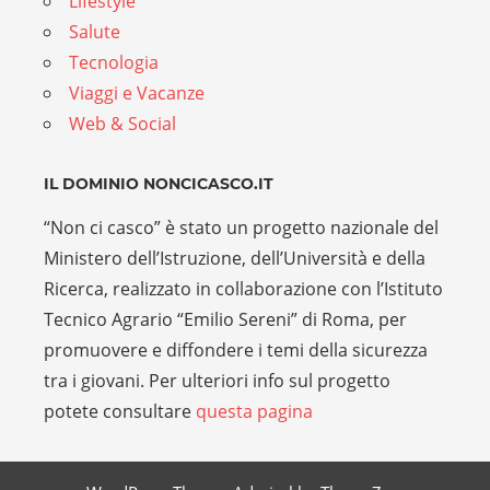
Lifestyle
Salute
Tecnologia
Viaggi e Vacanze
Web & Social
IL DOMINIO NONCICASCO.IT
“Non ci casco” è stato un progetto nazionale del
Ministero dell’Istruzione, dell’Università e della
Ricerca, realizzato in collaborazione con l’Istituto
Tecnico Agrario “Emilio Sereni” di Roma, per
promuovere e diffondere i temi della sicurezza
tra i giovani. Per ulteriori info sul progetto
potete consultare
questa pagina