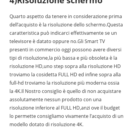
Quarto aspetto da tenere in considerazione prima
dell’acquisto è la risoluzione dello schermo.Questa
caratteristica può indicarci effettivamente se un
televisore è datato oppure no.Gli Smart TV
presenti in commercio oggi possono avere diversi
tipi di risoluzione,la più bassa e più obsoleta è la
risoluzione HD,uno step sopra alla risoluzione HD
troviamo la cosidetta FULL HD ed infine sopra alla
full-hd troviamo la risoluzione più moderna ossia
la 4K.Il Nostro consiglio è quello di non acquistare
assolutamente nessun prodotto con una
risoluzione inferiore al FULL HD,anzi ove il budget
lo permette consigliamo vivamente l’acquisto di un
modello dotato di risoluzione 4K.