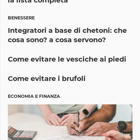
la lista completa
BENESSERE
Integratori a base di chetoni: che
cosa sono? a cosa servono?
Come evitare le vesciche ai piedi
Come evitare i brufoli
ECONOMIA E FINANZA