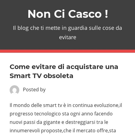
Skip
Non Ci Casco !
to
content
Il blog che ti mette in guardia sulle cose da
evitare
Come evitare di acquistare una
Smart TV obsoleta
Posted by
Il mondo delle smart tv è in continua evoluzione,il
progresso tecnologico sta ogni anno facendo
nuovi passi da gigante e destreggiarsi tra le
innumerevoli proposte,che il mercato offre,sta