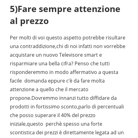
5)Fare sempre attenzione
al prezzo
Per molti di voi questo aspetto potrebbe risultare
una contraddizione,chi di noi infatti non vorrebbe
acquistare un nuovo Televisore smart e
risparmiare una bella cifra? Penso che tutti
risponderemmo in modo affermativo a questa
facile domanda eppure c’è da fare molta
attenzione a quello che il mercato
propone.Dovremmo innanzi tutto diffidare da
prodotti in fortissimo sconto,parlo di percentuali
che posso superare il 40% del prezzo
iniziale,questo perchè spesso una forte
scontistica dei prezzi è direttamente legata ad un