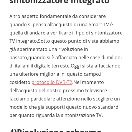
Altro aspetto fondamentale da considerare
quando si pensa all’acquisto di una Smart TV è
quella di andare a verificare il tipo di sintonizzatore
TV integrato.Sotto questo punto di vista abbiamo
già sperimentato una rivoluzione in
passato,quando si è affacciato nelle case di milioni
di italiani il digitale terreste.Oggi si sta affacciando
una ulteriore miglioria in questo campo,il
cosidetto
protocollo DVB-T2
.Nel momento
dell’acquisto del nostro prossimo televisore
facciamo particolare attenzione nello scegliere un
modello che già supporti questo nuovo standard
per quanto riguarda la sintonizzazione TV.
4)Risoluzione schermo