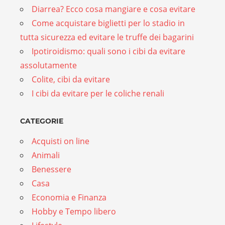
Diarrea? Ecco cosa mangiare e cosa evitare
Come acquistare biglietti per lo stadio in
tutta sicurezza ed evitare le truffe dei bagarini
Ipotiroidismo: quali sono i cibi da evitare
assolutamente
Colite, cibi da evitare
I cibi da evitare per le coliche renali
CATEGORIE
Acquisti on line
Animali
Benessere
Casa
Economia e Finanza
Hobby e Tempo libero