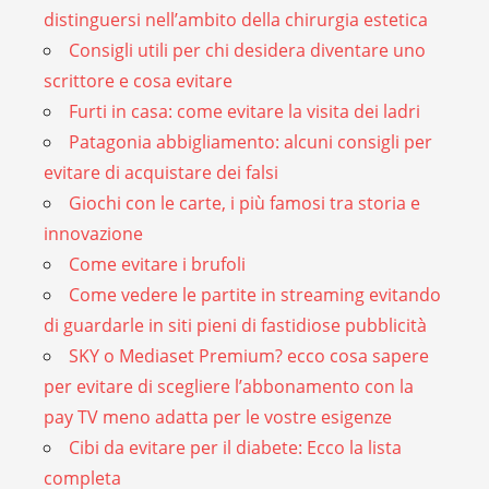
distinguersi nell’ambito della chirurgia estetica
Consigli utili per chi desidera diventare uno
scrittore e cosa evitare
Furti in casa: come evitare la visita dei ladri
Patagonia abbigliamento: alcuni consigli per
evitare di acquistare dei falsi
Giochi con le carte, i più famosi tra storia e
innovazione
Come evitare i brufoli
Come vedere le partite in streaming evitando
di guardarle in siti pieni di fastidiose pubblicità
SKY o Mediaset Premium? ecco cosa sapere
per evitare di scegliere l’abbonamento con la
pay TV meno adatta per le vostre esigenze
Cibi da evitare per il diabete: Ecco la lista
completa