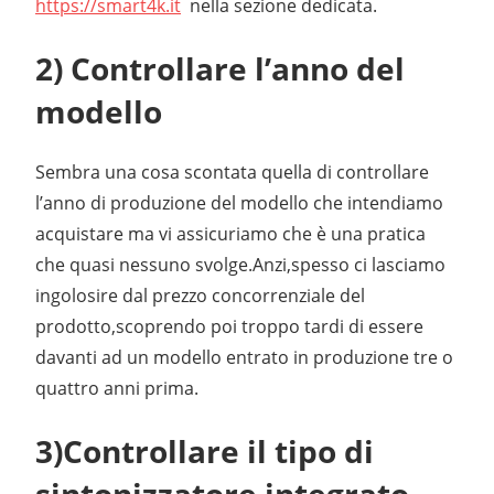
https://smart4k.it
nella sezione dedicata.
2) Controllare l’anno del
modello
Sembra una cosa scontata quella di controllare
l’anno di produzione del modello che intendiamo
acquistare ma vi assicuriamo che è una pratica
che quasi nessuno svolge.Anzi,spesso ci lasciamo
ingolosire dal prezzo concorrenziale del
prodotto,scoprendo poi troppo tardi di essere
davanti ad un modello entrato in produzione tre o
quattro anni prima.
3)Controllare il tipo di
sintonizzatore integrato