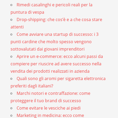
Rimedi casalinghi e pericoli reali per la
puntura di vespa
Drop-shipping: che cos’è e a che cosa stare
attenti
Come avviare una startup di successo: i 3
punti cardine che molto spesso vengono
sottovalutati dai giovani imprenditori
Aprire un e-commerce: ecco alcuni passi da
compiere per riuscire ad avere successo nella
vendita dei prodotti realizzati in azienda
Quali sono gli aromi per sigaretta elettronica
preferiti dagli italiani?
Marchi notori e contraffazione: come
proteggere il tuo brand di successo
Come evitare le vesciche ai piedi
Marketing in medicina: ecco come