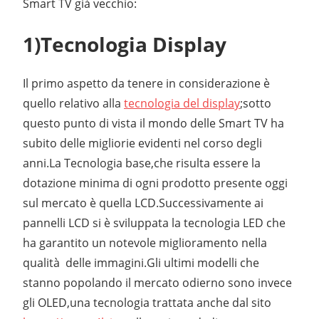
Smart TV già vecchio:
1)Tecnologia Display
Il primo aspetto da tenere in considerazione è
quello relativo alla
tecnologia del display
;sotto
questo punto di vista il mondo delle Smart TV ha
subito delle migliorie evidenti nel corso degli
anni.La Tecnologia base,che risulta essere la
dotazione minima di ogni prodotto presente oggi
sul mercato è quella LCD.Successivamente ai
pannelli LCD si è sviluppata la tecnologia LED che
ha garantito un notevole miglioramento nella
qualità delle immagini.Gli ultimi modelli che
stanno popolando il mercato odierno sono invece
gli OLED,una tecnologia trattata anche dal sito