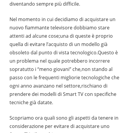
diventando sempre più difficile.
Nel momento in cui decidiamo di acquistare un
nuovo fiammante televisore dobbiamo stare
attenti ad alcune cose;una di queste è proprio
quella di evitare l’acquisto di un modello già
obsoleto dal punto di vista tecnologico.Questo è
un problema nel quale potrebbero incorrere
sopratutto i “meno giovani” che,non stando al
passo con le frequenti migliorie tecnologiche che
ogni anno avanzano nel settore,rischiano di
prendere dei modelli di Smart TV con specifiche
tecniche già datate.
Scopriamo ora quali sono gli aspetti da tenere in
considerazione per evitare di acquistare uno