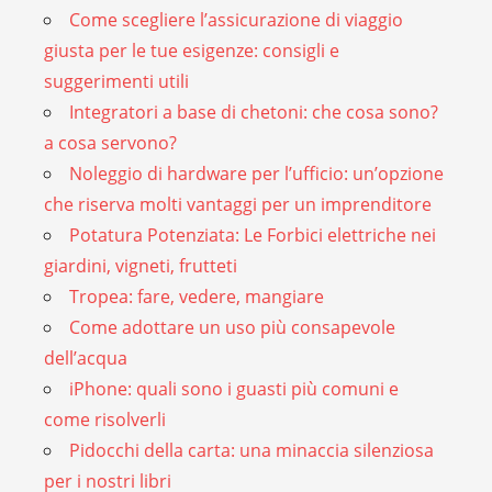
Come scegliere l’assicurazione di viaggio
giusta per le tue esigenze: consigli e
suggerimenti utili
Integratori a base di chetoni: che cosa sono?
a cosa servono?
Noleggio di hardware per l’ufficio: un’opzione
che riserva molti vantaggi per un imprenditore
Potatura Potenziata: Le Forbici elettriche nei
giardini, vigneti, frutteti
Tropea: fare, vedere, mangiare
Come adottare un uso più consapevole
dell’acqua
iPhone: quali sono i guasti più comuni e
come risolverli
Pidocchi della carta: una minaccia silenziosa
per i nostri libri