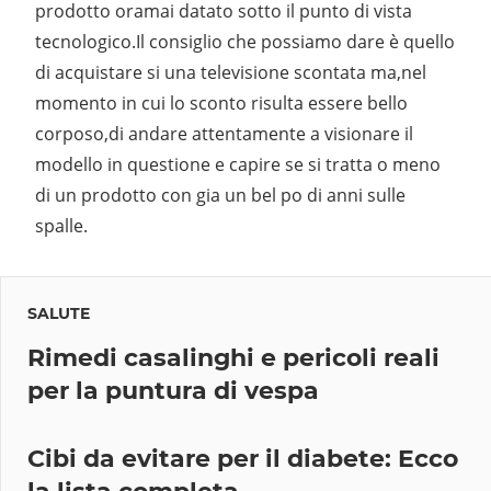
prodotto oramai datato sotto il punto di vista
tecnologico.Il consiglio che possiamo dare è quello
di acquistare si una televisione scontata ma,nel
momento in cui lo sconto risulta essere bello
corposo,di andare attentamente a visionare il
modello in questione e capire se si tratta o meno
di un prodotto con gia un bel po di anni sulle
spalle.
SALUTE
Rimedi casalinghi e pericoli reali
per la puntura di vespa
Cibi da evitare per il diabete: Ecco