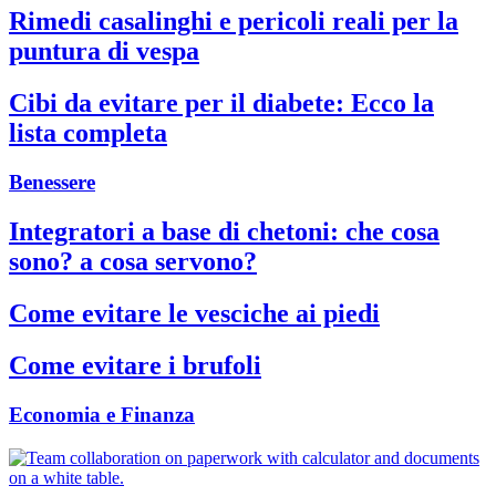
Rimedi casalinghi e pericoli reali per la
puntura di vespa
Cibi da evitare per il diabete: Ecco la
lista completa
Benessere
Integratori a base di chetoni: che cosa
sono? a cosa servono?
Come evitare le vesciche ai piedi
Come evitare i brufoli
Economia e Finanza