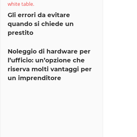
Gli errori da evitare
quando si chiede un
prestito
Noleggio di hardware per
l’ufficio: un’opzione che
riserva molti vantaggi per
un imprenditore