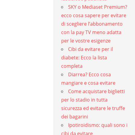
SKY o Mediaset Premium?
ecco cosa sapere per evitare
di scegliere l’abbonamento
con la pay TV meno adatta
per le vostre esigenze
Cibi da evitare per il
diabete: Ecco la lista
completa
Diarrea? Ecco cosa
mangiare e cosa evitare
Come acquistare biglietti
per lo stadio in tutta
sicurezza ed evitare le truffe
dei bagarini
Ipotiroidismo: quali sono i
cibi da evitare