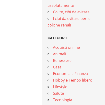
assolutamente
Colite, cibi da evitare
I cibi da evitare per le
coliche renali
CATEGORIE
Acquisti on line
Animali
Benessere
Casa
Economia e Finanza
Hobby e Tempo libero
Lifestyle
Salute
Tecnologia