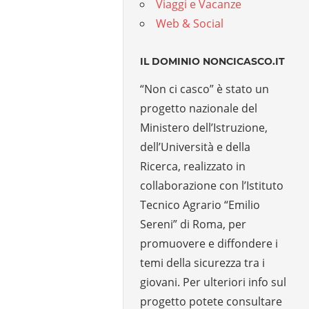
Viaggi e Vacanze
Web & Social
IL DOMINIO NONCICASCO.IT
“Non ci casco” è stato un
progetto nazionale del
Ministero dell’Istruzione,
dell’Università e della
Ricerca, realizzato in
collaborazione con l’Istituto
Tecnico Agrario “Emilio
Sereni” di Roma, per
promuovere e diffondere i
temi della sicurezza tra i
giovani. Per ulteriori info sul
progetto potete consultare