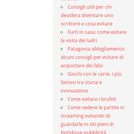
Consigli utili per chi
desidera diventare uno
scrittore e cosa evitare
Furti in casa: come evitare
la visita dei ladri
Patagonia abbigliamento:
alcuni consigli per evitare di
acquistare dei falsi
Giochi con le carte, i più
famosi tra storia e
innovazione
Come evitare i brufoli
Come vedere le partite in
streaming evitando di
guardarle in siti pieni di
fastidiose pubblicità