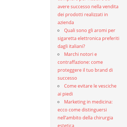
avere successo nella vendita
dei prodotti realizzati in
azienda
Quali sono gli aromi per
sigaretta elettronica preferiti
dagli italiani?
Marchi notori e
contraffazione: come
proteggere il tuo brand di
successo
Come evitare le vesciche
ai piedi
Marketing in medicina:
ecco come distinguersi
nell’ambito della chirurgia
estetica