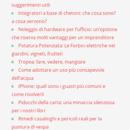
suggerimenti utili
Integratori a base di chetoni: che cosa sono?
a cosa servono?
Noleggio di hardware per l’ufficio: un’opzione
che riserva molti vantaggi per un imprenditore
Potatura Potenziata: Le Forbici elettriche nei
giardini, vigneti, frutteti
Tropea: fare, vedere, mangiare
Come adottare un uso più consapevole
dell’acqua
iPhone: quali sono i guasti più comuni e
come risolverli
Pidocchi della carta: una minaccia silenziosa
per i nostri libri
Rimedi casalinghi e pericoli reali per la
puntura di vespa