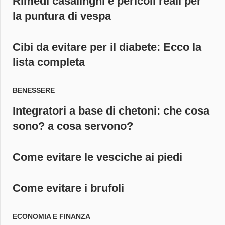
Rimedi casalinghi e pericoli reali per
la puntura di vespa
Cibi da evitare per il diabete: Ecco la
lista completa
BENESSERE
Integratori a base di chetoni: che cosa
sono? a cosa servono?
Come evitare le vesciche ai piedi
Come evitare i brufoli
ECONOMIA E FINANZA