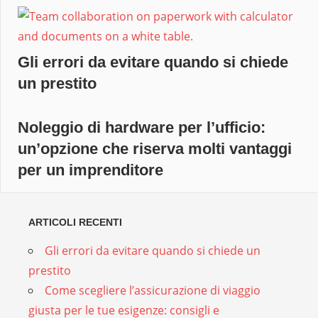
Gli errori da evitare quando si chiede
un prestito
Noleggio di hardware per l’ufficio:
un’opzione che riserva molti vantaggi
per un imprenditore
ARTICOLI RECENTI
Gli errori da evitare quando si chiede un
prestito
Come scegliere l’assicurazione di viaggio
giusta per le tue esigenze: consigli e