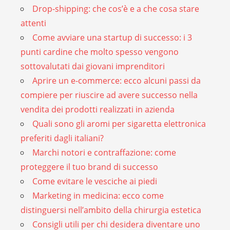
Drop-shipping: che cos’è e a che cosa stare
attenti
Come avviare una startup di successo: i 3
punti cardine che molto spesso vengono
sottovalutati dai giovani imprenditori
Aprire un e-commerce: ecco alcuni passi da
compiere per riuscire ad avere successo nella
vendita dei prodotti realizzati in azienda
Quali sono gli aromi per sigaretta elettronica
preferiti dagli italiani?
Marchi notori e contraffazione: come
proteggere il tuo brand di successo
Come evitare le vesciche ai piedi
Marketing in medicina: ecco come
distinguersi nell’ambito della chirurgia estetica
Consigli utili per chi desidera diventare uno