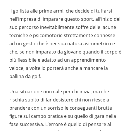
Il golfista alle prime armi, che decide di tuffarsi
nell’impresa di imparare questo sport, all’inizio del
suo percorso inevitabilmente soffre delle lacune
tecniche e psicomotorie strettamente connesse
ad un gesto che è per sua natura asimmetrico e
che, se non imparato da giovane quando il corpo è
più flessibile e adatto ad un apprendimento
veloce, a volte lo porterà anche a mancare la
pallina da golf.
Una situazione normale per chi inizia, ma che
rischia subito di far desistere chi non riesce a
prendere con un sorriso le conseguenti brutte
figure sul campo pratica e su quello di gara nella
fase successiva. L’errore è quello di pensare al