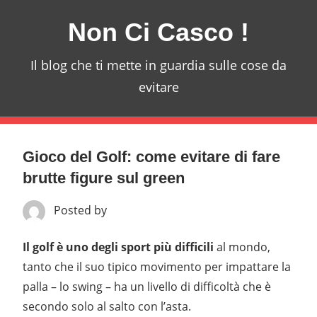
Skip
Non Ci Casco !
to
content
Il blog che ti mette in guardia sulle cose da
evitare
Gioco del Golf: come evitare di fare
brutte figure sul green
Posted by
Il golf è uno degli sport più difficili
al mondo,
tanto che il suo tipico movimento per impattare la
palla – lo swing – ha un livello di difficoltà che è
secondo solo al salto con l’asta.