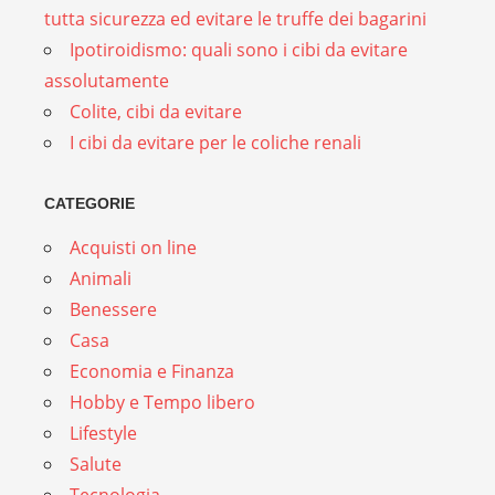
tutta sicurezza ed evitare le truffe dei bagarini
Ipotiroidismo: quali sono i cibi da evitare
assolutamente
Colite, cibi da evitare
I cibi da evitare per le coliche renali
CATEGORIE
Acquisti on line
Animali
Benessere
Casa
Economia e Finanza
Hobby e Tempo libero
Lifestyle
Salute
Tecnologia