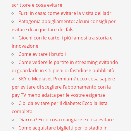
scrittore e cosa evitare
Furti in casa: come evitare la visita dei ladri
Patagonia abbigliamento: alcuni consigli per
evitare di acquistare dei falsi
Giochi con le carte, i più famosi tra storia e
innovazione
Come evitare i brufoli
Come vedere le partite in streaming evitando
di guardarle in siti pieni di fastidiose pubblicità
SKY o Mediaset Premium? ecco cosa sapere
per evitare di scegliere l’abbonamento con la
pay TV meno adatta per le vostre esigenze
Cibi da evitare per il diabete: Ecco la lista
completa
Diarrea? Ecco cosa mangiare e cosa evitare
Come acquistare biglietti per lo stadio in