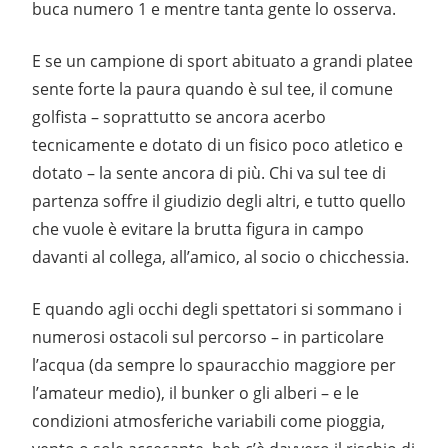
buca numero 1 e mentre tanta gente lo osserva.
E se un campione di sport abituato a grandi platee
sente forte la paura quando è sul tee, il comune
golfista – soprattutto se ancora acerbo
tecnicamente e dotato di un fisico poco atletico e
dotato – la sente ancora di più. Chi va sul tee di
partenza soffre il giudizio degli altri, e tutto quello
che vuole è evitare la brutta figura in campo
davanti al collega, all’amico, al socio o chicchessia.
E quando agli occhi degli spettatori si sommano i
numerosi ostacoli sul percorso – in particolare
l’acqua (da sempre lo spauracchio maggiore per
l’amateur medio), il bunker o gli alberi – e le
condizioni atmosferiche variabili come pioggia,