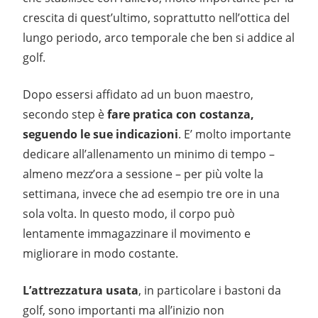
crescita di quest’ultimo, soprattutto nell’ottica del
lungo periodo, arco temporale che ben si addice al
golf.
Dopo essersi affidato ad un buon maestro,
secondo step è
fare pratica con costanza,
seguendo le sue indicazioni
. E’ molto importante
dedicare all’allenamento un minimo di tempo –
almeno mezz’ora a sessione – per più volte la
settimana, invece che ad esempio tre ore in una
sola volta. In questo modo, il corpo può
lentamente immagazzinare il movimento e
migliorare in modo costante.
L’attrezzatura usata
, in particolare i bastoni da
golf, sono importanti ma all’inizio non