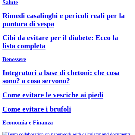
Salute
Rimedi casalinghi e pericoli reali per la
puntura di vespa
Cibi da evitare per il diabete: Ecco la
lista completa
Benessere
Integratori a base di chetoni: che cosa
sono? a cosa servono?
Come evitare le vesciche ai piedi
Come evitare i brufoli
Economia e Finanza