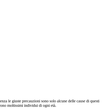
enza le giuste precauzioni sono solo alcune delle cause di questi
rono moltissimi individui di ogni età.