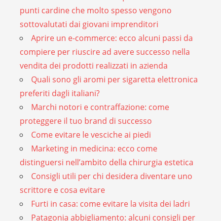
punti cardine che molto spesso vengono
sottovalutati dai giovani imprenditori
Aprire un e-commerce: ecco alcuni passi da
compiere per riuscire ad avere successo nella
vendita dei prodotti realizzati in azienda
Quali sono gli aromi per sigaretta elettronica
preferiti dagli italiani?
Marchi notori e contraffazione: come
proteggere il tuo brand di successo
Come evitare le vesciche ai piedi
Marketing in medicina: ecco come
distinguersi nell’ambito della chirurgia estetica
Consigli utili per chi desidera diventare uno
scrittore e cosa evitare
Furti in casa: come evitare la visita dei ladri
Patagonia abbigliamento: alcuni consigli per