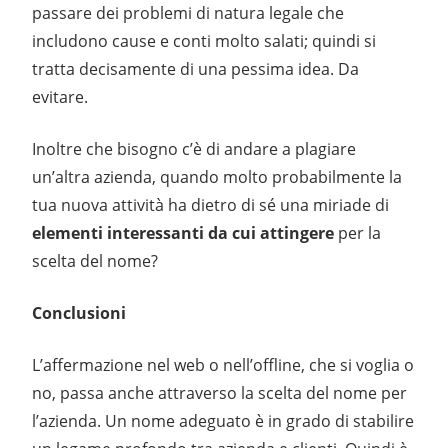
passare dei problemi di natura legale che
includono cause e conti molto salati; quindi si
tratta decisamente di una pessima idea. Da
evitare.
Inoltre che bisogno c’è di andare a plagiare
un’altra azienda, quando molto probabilmente la
tua nuova attività ha dietro di sé una miriade di
elementi interessanti da cui attingere
per la
scelta del nome?
Conclusioni
L’affermazione nel web o nell’offline, che si voglia o
no, passa anche attraverso la scelta del nome per
l’azienda. Un nome adeguato è in grado di stabilire