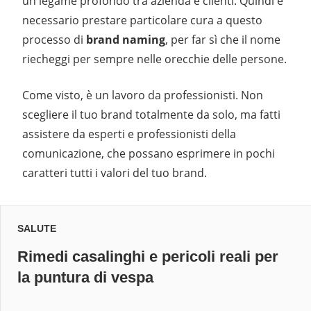
un legame profondo tra azienda e clienti. Quindi è
necessario prestare particolare cura a questo
processo di
brand naming
, per far sì che il nome
riecheggi per sempre nelle orecchie delle persone.
Come visto, è un lavoro da professionisti. Non
scegliere il tuo brand totalmente da solo, ma fatti
assistere da esperti e professionisti della
comunicazione, che possano esprimere in pochi
caratteri tutti i valori del tuo brand.
SALUTE
Rimedi casalinghi e pericoli reali per
la puntura di vespa