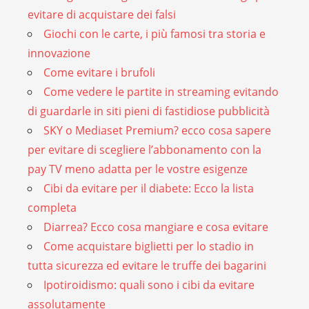
evitare di acquistare dei falsi
Giochi con le carte, i più famosi tra storia e
innovazione
Come evitare i brufoli
Come vedere le partite in streaming evitando
di guardarle in siti pieni di fastidiose pubblicità
SKY o Mediaset Premium? ecco cosa sapere
per evitare di scegliere l’abbonamento con la
pay TV meno adatta per le vostre esigenze
Cibi da evitare per il diabete: Ecco la lista
completa
Diarrea? Ecco cosa mangiare e cosa evitare
Come acquistare biglietti per lo stadio in
tutta sicurezza ed evitare le truffe dei bagarini
Ipotiroidismo: quali sono i cibi da evitare
assolutamente