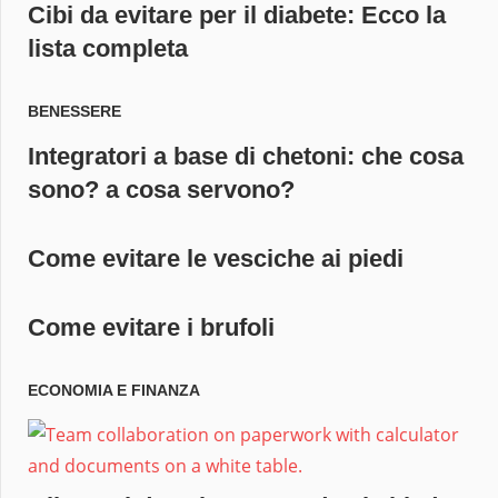
Cibi da evitare per il diabete: Ecco la
lista completa
BENESSERE
Integratori a base di chetoni: che cosa
sono? a cosa servono?
Come evitare le vesciche ai piedi
Come evitare i brufoli
ECONOMIA E FINANZA