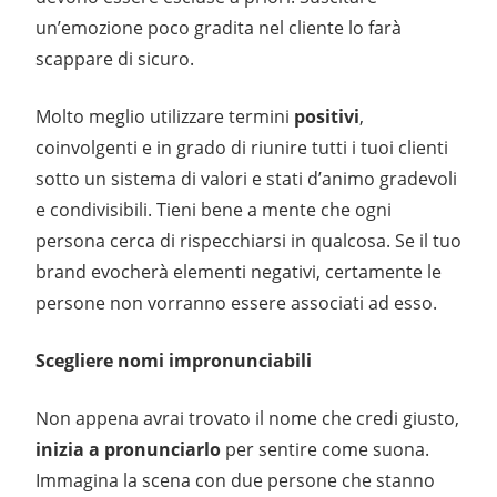
un’emozione poco gradita nel cliente lo farà
scappare di sicuro.
Molto meglio utilizzare termini
positivi
,
coinvolgenti e in grado di riunire tutti i tuoi clienti
sotto un sistema di valori e stati d’animo gradevoli
e condivisibili. Tieni bene a mente che ogni
persona cerca di rispecchiarsi in qualcosa. Se il tuo
brand evocherà elementi negativi, certamente le
persone non vorranno essere associati ad esso.
Scegliere nomi impronunciabili
Non appena avrai trovato il nome che credi giusto,
inizia a
pronunciarlo
per sentire come suona.
Immagina la scena con due persone che stanno