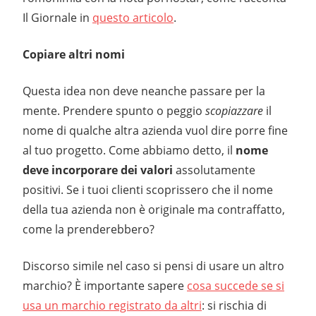
Il Giornale in
questo articolo
.
Copiare altri nomi
Questa idea non deve neanche passare per la
mente. Prendere spunto o peggio
scopiazzare
il
nome di qualche altra azienda vuol dire porre fine
al tuo progetto. Come abbiamo detto, il
nome
deve incorporare dei valori
assolutamente
positivi. Se i tuoi clienti scoprissero che il nome
della tua azienda non è originale ma contraffatto,
come la prenderebbero?
Discorso simile nel caso si pensi di usare un altro
marchio? È importante sapere
cosa succede se si
usa un marchio registrato da altri
: si rischia di