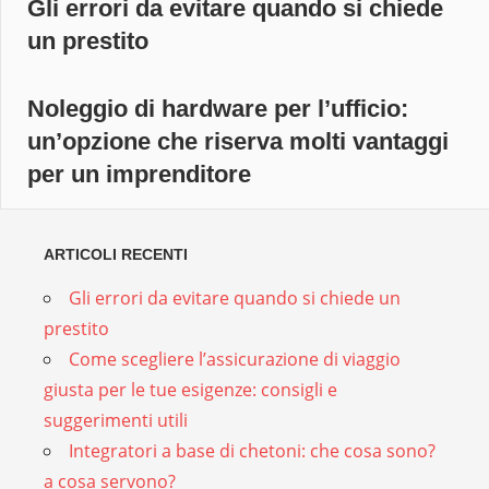
Gli errori da evitare quando si chiede
un prestito
Noleggio di hardware per l’ufficio:
un’opzione che riserva molti vantaggi
per un imprenditore
ARTICOLI RECENTI
Gli errori da evitare quando si chiede un
prestito
Come scegliere l’assicurazione di viaggio
giusta per le tue esigenze: consigli e
suggerimenti utili
Integratori a base di chetoni: che cosa sono?
a cosa servono?