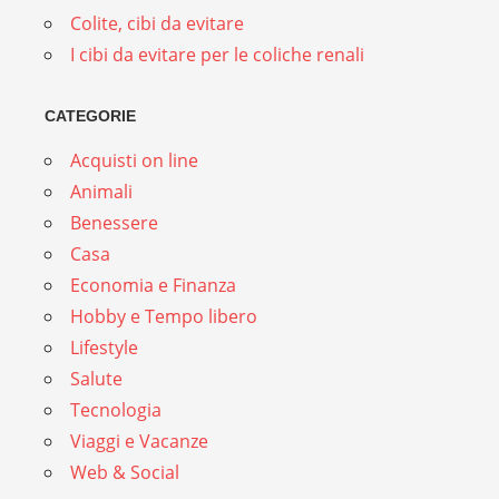
Colite, cibi da evitare
I cibi da evitare per le coliche renali
CATEGORIE
Acquisti on line
Animali
Benessere
Casa
Economia e Finanza
Hobby e Tempo libero
Lifestyle
Salute
Tecnologia
Viaggi e Vacanze
Web & Social