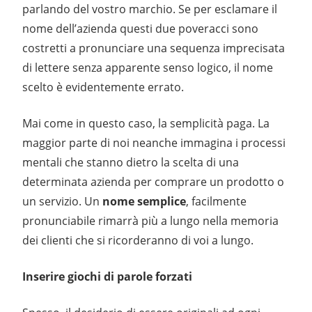
parlando del vostro marchio. Se per esclamare il
nome dell’azienda questi due poveracci sono
costretti a pronunciare una sequenza imprecisata
di lettere senza apparente senso logico, il nome
scelto è evidentemente errato.
Mai come in questo caso, la semplicità paga. La
maggior parte di noi neanche immagina i processi
mentali che stanno dietro la scelta di una
determinata azienda per comprare un prodotto o
un servizio. Un
nome semplice
, facilmente
pronunciabile rimarrà più a lungo nella memoria
dei clienti che si ricorderanno di voi a lungo.
Inserire giochi di parole forzati