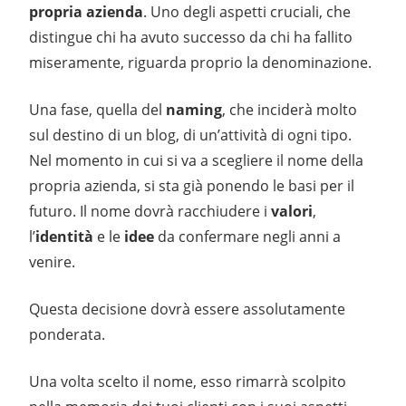
propria azienda
. Uno degli aspetti cruciali, che
distingue chi ha avuto successo da chi ha fallito
miseramente, riguarda proprio la denominazione.
Una fase, quella del
naming
, che inciderà molto
sul destino di un blog, di un’attività di ogni tipo.
Nel momento in cui si va a scegliere il nome della
propria azienda, si sta già ponendo le basi per il
futuro. Il nome dovrà racchiudere i
valori
,
l’
identità
e le
idee
da confermare negli anni a
venire.
Questa decisione dovrà essere assolutamente
ponderata.
Una volta scelto il nome, esso rimarrà scolpito