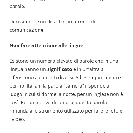
parole.
Decisamente un disastro, in termini di
comunicazione.
Non fare attenzione alle lingue
Esistono un numero elevato di parole che in una
lingua hanno un
significato
e in un’altra si
riferiscono a concetti diversi. Ad esempio, mentre
per noi italiani la parola “camera” risponde al
luogo in cui si dorme la notte, per un inglese non è
così. Per un nativo di Londra, questa parola
rimanda allo strumento utilizzato per fare le foto e
i video.