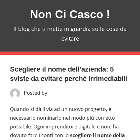
Skip
Non Ci Casco !
to
content
Il blog che ti mette in guardia sulle cose da
evitare
Scegliere il nome dell’azienda: 5
sviste da evitare perché irrimediabili
Posted by
Quando si dà il via ad un nuovo progetto, è
necessario nominarlo nel modo più corretto
possibile. Ogni imprenditore digitale e non, ha
dovuto fare i conti con lo
scegliere il nome della