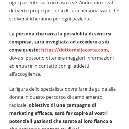
ogni paziente sarà un caso a sé. Andranno creati
dei veri e propri percorsi di cura personalizzati che
si diversificheranno per ogni paziente.
La persona che cerca la possibilità di sentirsi
compresa, sarà invogliata ad accedere a siti
come questo:
https://dottordellacorte.com
,
dove si possono ottenere maggiori informazioni
ed entrare in contatto con gli addetti
all’accoglienza.
La figura dello specialista dovrà fare da guida alla
donna in questo percorso di cambiamento
radicale:
obiettivo di una campagna di
marketing efficace, sarà far capire ai vostri
potenziali pazienti che sarete al loro fianco e