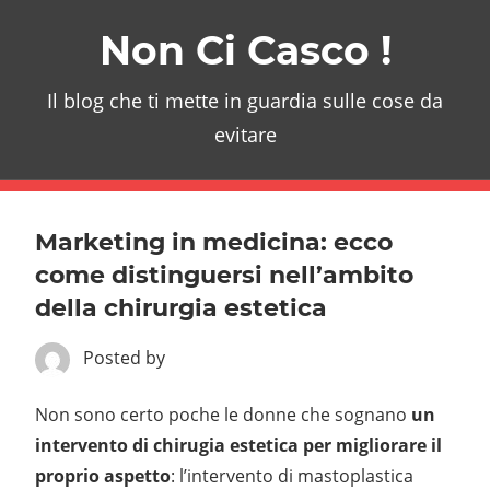
Skip
Non Ci Casco !
to
content
Il blog che ti mette in guardia sulle cose da
evitare
Marketing in medicina: ecco
come distinguersi nell’ambito
della chirurgia estetica
Posted by
Non sono certo poche le donne che sognano
un
intervento di chirugia estetica per migliorare il
proprio aspetto
: l’intervento di mastoplastica