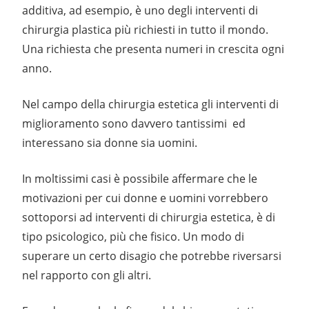
additiva, ad esempio, è uno degli interventi di
chirurgia plastica più richiesti in tutto il mondo.
Una richiesta che presenta numeri in crescita ogni
anno.
Nel campo della chirurgia estetica gli interventi di
miglioramento sono davvero tantissimi ed
interessano sia donne sia uomini.
In moltissimi casi è possibile affermare che le
motivazioni per cui donne e uomini vorrebbero
sottoporsi ad interventi di chirurgia estetica, è di
tipo psicologico, più che fisico. Un modo di
superare un certo disagio che potrebbe riversarsi
nel rapporto con gli altri.