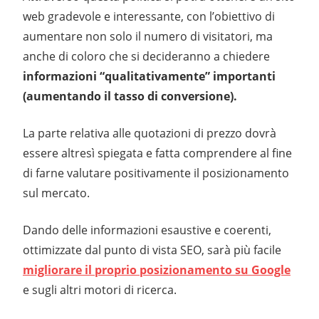
web gradevole e interessante, con l’obiettivo di
aumentare non solo il numero di visitatori, ma
anche di coloro che si decideranno a chiedere
informazioni “qualitativamente” importanti
(aumentando il tasso di conversione).
La parte relativa alle quotazioni di prezzo dovrà
essere altresì spiegata e fatta comprendere al fine
di farne valutare positivamente il posizionamento
sul mercato.
Dando delle informazioni esaustive e coerenti,
ottimizzate dal punto di vista SEO, sarà più facile
migliorare il proprio posizionamento su Google
e sugli altri motori di ricerca.