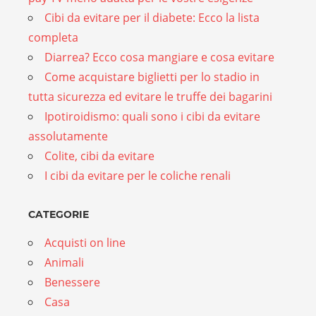
Cibi da evitare per il diabete: Ecco la lista
completa
Diarrea? Ecco cosa mangiare e cosa evitare
Come acquistare biglietti per lo stadio in
tutta sicurezza ed evitare le truffe dei bagarini
Ipotiroidismo: quali sono i cibi da evitare
assolutamente
Colite, cibi da evitare
I cibi da evitare per le coliche renali
CATEGORIE
Acquisti on line
Animali
Benessere
Casa