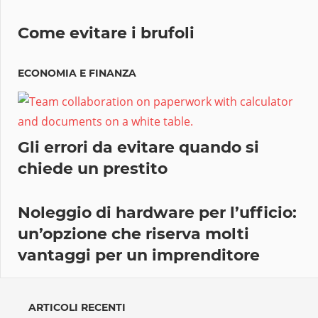
Come evitare i brufoli
ECONOMIA E FINANZA
Gli errori da evitare quando si
chiede un prestito
Noleggio di hardware per l’ufficio:
un’opzione che riserva molti
vantaggi per un imprenditore
ARTICOLI RECENTI