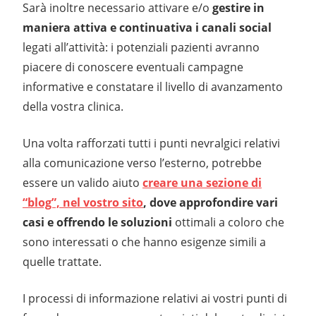
Sarà inoltre necessario attivare e/o
gestire in
maniera attiva e continuativa i canali social
legati all’attività: i potenziali pazienti avranno
piacere di conoscere eventuali campagne
informative e constatare il livello di avanzamento
della vostra clinica.
Una volta rafforzati tutti i punti nevralgici relativi
alla comunicazione verso l’esterno, potrebbe
essere un valido aiuto
creare una sezione di
“blog”, nel vostro sito
, dove approfondire vari
casi e offrendo le soluzioni
ottimali a coloro che
sono interessati o che hanno esigenze simili a
quelle trattate.
I processi di informazione relativi ai vostri punti di