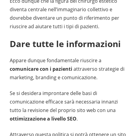
Ecco dunque che la figura del chirurgo estetico
diventa centrale nell’immaginario collettivo e
dovrebbe diventare un punto di riferimento per
riuscire ad aiutare tutti i tipi di pazienti.
Dare tutte le informazioni
Appare dunque fondamentale riuscire a
comunicare con i pazienti
attraverso strategie di
marketing, branding e comunicazione.
Se si desidera improntare delle basi di
comunicazione efficace sarà necessaria innanzi
tutto la revisione del proprio sito web con una
ottimizzazione a livello SEO
.
Attraverso questa politica si potrà ottenere un sito