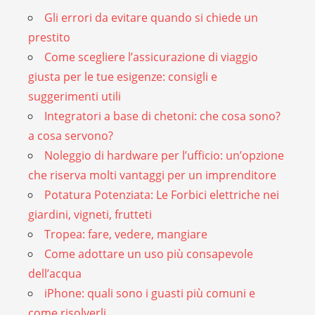
Gli errori da evitare quando si chiede un
prestito
Come scegliere l’assicurazione di viaggio
giusta per le tue esigenze: consigli e
suggerimenti utili
Integratori a base di chetoni: che cosa sono?
a cosa servono?
Noleggio di hardware per l’ufficio: un’opzione
che riserva molti vantaggi per un imprenditore
Potatura Potenziata: Le Forbici elettriche nei
giardini, vigneti, frutteti
Tropea: fare, vedere, mangiare
Come adottare un uso più consapevole
dell’acqua
iPhone: quali sono i guasti più comuni e
come risolverli