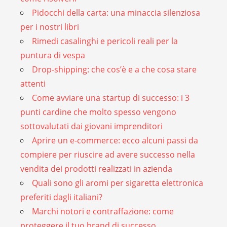
Pidocchi della carta: una minaccia silenziosa
per i nostri libri
Rimedi casalinghi e pericoli reali per la
puntura di vespa
Drop-shipping: che cos’è e a che cosa stare
attenti
Come avviare una startup di successo: i 3
punti cardine che molto spesso vengono
sottovalutati dai giovani imprenditori
Aprire un e-commerce: ecco alcuni passi da
compiere per riuscire ad avere successo nella
vendita dei prodotti realizzati in azienda
Quali sono gli aromi per sigaretta elettronica
preferiti dagli italiani?
Marchi notori e contraffazione: come
proteggere il tuo brand di successo