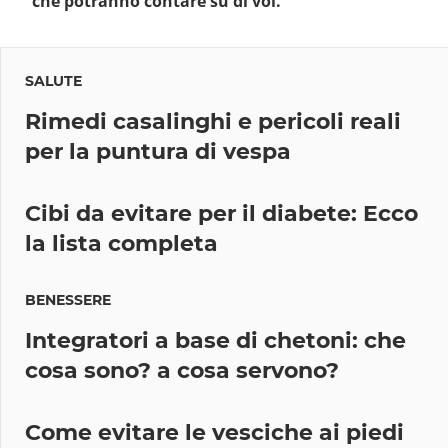
che potranno contare su di voi.
SALUTE
Rimedi casalinghi e pericoli reali
per la puntura di vespa
Cibi da evitare per il diabete: Ecco
la lista completa
BENESSERE
Integratori a base di chetoni: che
cosa sono? a cosa servono?
Come evitare le vesciche ai piedi