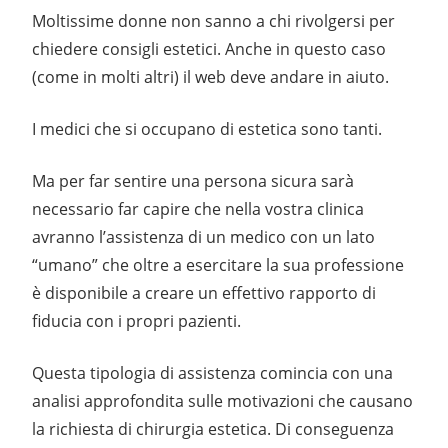
Moltissime donne non sanno a chi rivolgersi per
chiedere consigli estetici. Anche in questo caso
(come in molti altri) il web deve andare in aiuto.
I medici che si occupano di estetica sono tanti.
Ma per far sentire una persona sicura sarà
necessario far capire che nella vostra clinica
avranno l’assistenza di un medico con un lato
“umano” che oltre a esercitare la sua professione
è disponibile a creare un effettivo rapporto di
fiducia con i propri pazienti.
Questa tipologia di assistenza comincia con una
analisi approfondita sulle motivazioni che causano
la richiesta di chirurgia estetica. Di conseguenza