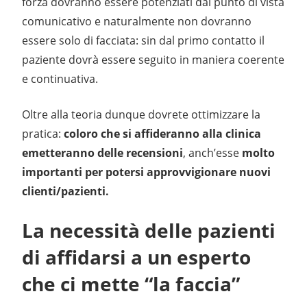
forza dovranno essere potenziati dal punto di vista
comunicativo e naturalmente non dovranno
essere solo di facciata: sin dal primo contatto il
paziente dovrà essere seguito in maniera coerente
e continuativa.
Oltre alla teoria dunque dovrete ottimizzare la
pratica:
coloro che si affideranno alla clinica
emetteranno delle recensioni
, anch’esse
molto
importanti per potersi approvvigionare nuovi
clienti/pazienti.
La necessità delle pazienti
di affidarsi a un esperto
che ci mette “la faccia”