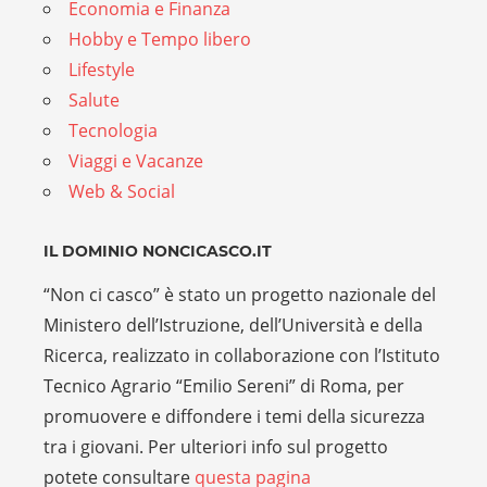
Economia e Finanza
Hobby e Tempo libero
Lifestyle
Salute
Tecnologia
Viaggi e Vacanze
Web & Social
IL DOMINIO NONCICASCO.IT
“Non ci casco” è stato un progetto nazionale del
Ministero dell’Istruzione, dell’Università e della
Ricerca, realizzato in collaborazione con l’Istituto
Tecnico Agrario “Emilio Sereni” di Roma, per
promuovere e diffondere i temi della sicurezza
tra i giovani. Per ulteriori info sul progetto
potete consultare
questa pagina