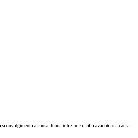
 sconvolgimento a causa di una infezione o cibo avariato o a causa