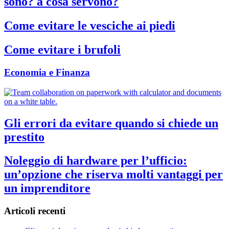
sono? a cosa servono?
Come evitare le vesciche ai piedi
Come evitare i brufoli
Economia e Finanza
Gli errori da evitare quando si chiede un
prestito
Noleggio di hardware per l’ufficio:
un’opzione che riserva molti vantaggi per
un imprenditore
Articoli recenti