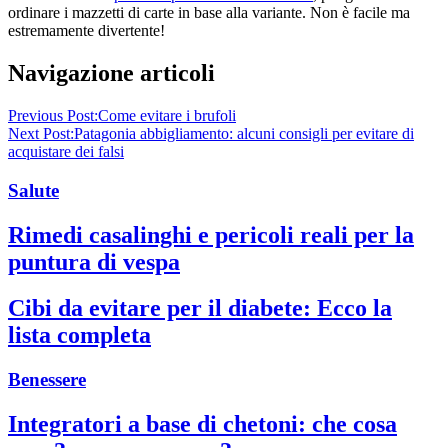
ordinare i mazzetti di carte in base alla variante. Non è facile ma
estremamente divertente!
Navigazione articoli
Previous Post:
Come evitare i brufoli
Next Post:
Patagonia abbigliamento: alcuni consigli per evitare di
acquistare dei falsi
Salute
Rimedi casalinghi e pericoli reali per la
puntura di vespa
Cibi da evitare per il diabete: Ecco la
lista completa
Benessere
Integratori a base di chetoni: che cosa